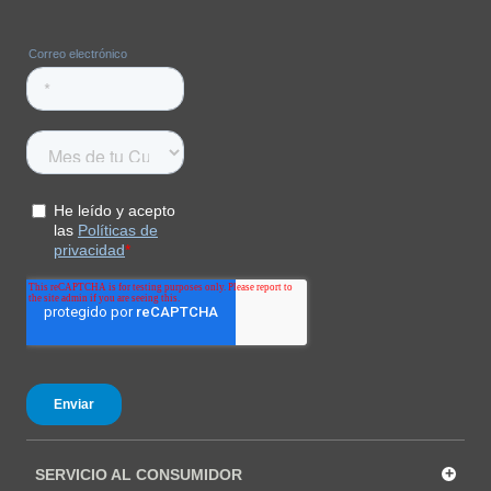
+
SERVICIO AL CONSUMIDOR